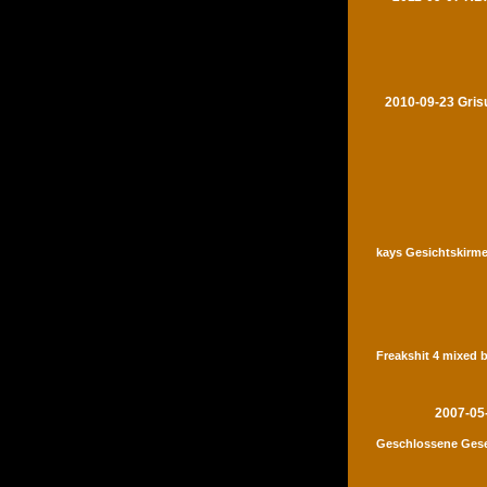
2010-09-23 Gris
kays Gesichtskirme
Freakshit 4 mixed 
2007-05
Geschlossene Gese