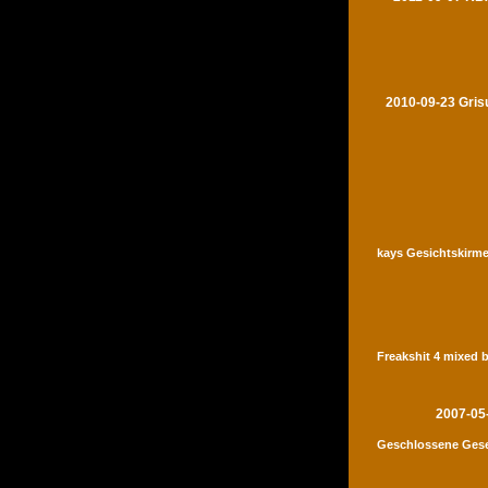
2010-09-23 Gris
kays Gesichtskirme
Freakshit 4 mixed 
2007-05
Geschlossene Gese