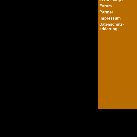
Forum
Partner
Impressum
Datenschutz-
erklärung