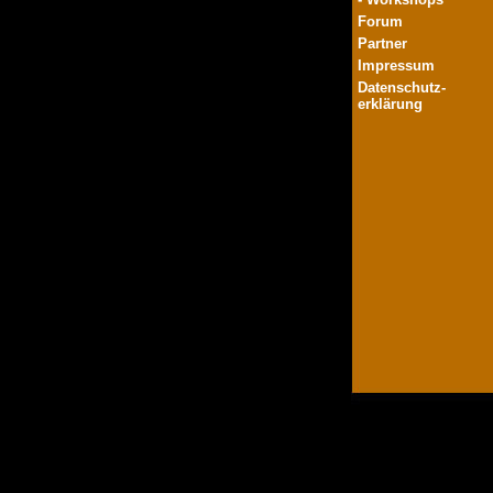
Forum
Partner
Impressum
Datenschutz-
erklärung