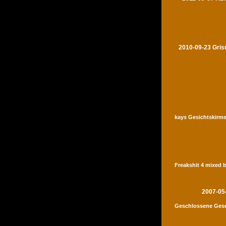
2010-09-23 Gris
kays Gesichtskirme
Freakshit 4 mixed 
2007-05
Geschlossene Gese