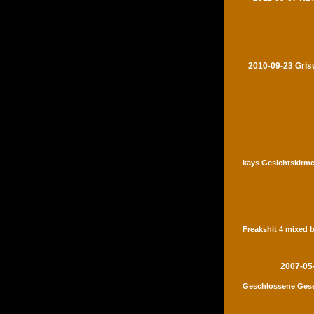
2010-09-23 Gris
kays Gesichtskirme
Freakshit 4 mixed 
2007-05
Geschlossene Gese