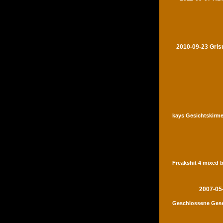
2010-09-23 Gris
kays Gesichtskirme
Freakshit 4 mixed 
2007-05
Geschlossene Gese