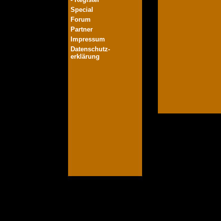
Special
Forum
Partner
Impressum
Datenschutz-
erklärung