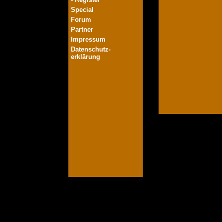
Special
Forum
Partner
Impressum
Datenschutz-
erklärung