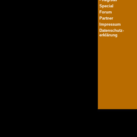
Special
Forum
Partner
Impressum
Datenschutz-
erklärung