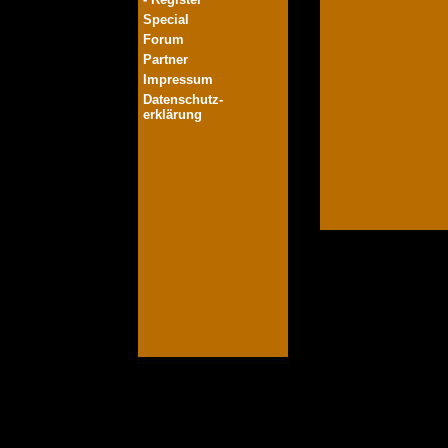
Special
Forum
Partner
Impressum
Datenschutz-
erklärung