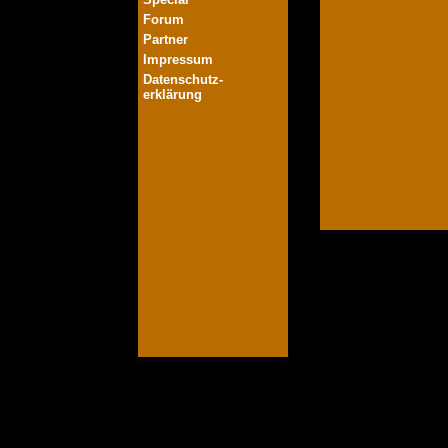
Forum
Partner
Impressum
Datenschutz-
erklärung