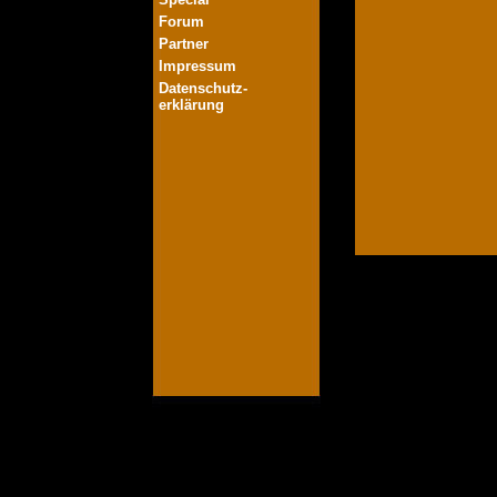
Forum
Partner
Impressum
Datenschutz-
erklärung