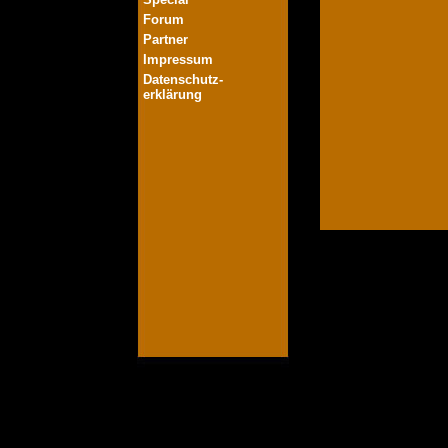
Forum
Partner
Impressum
Datenschutz-
erklärung