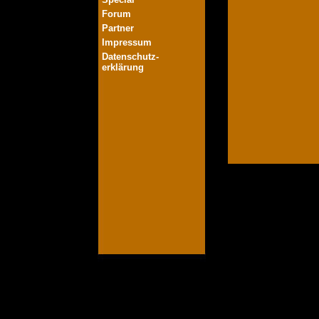
Forum
Partner
Impressum
Datenschutz-
erklärung