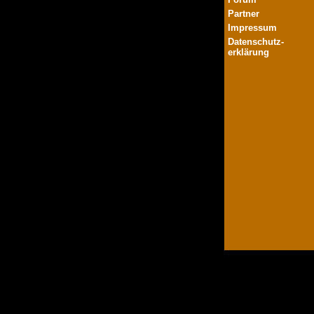
Partner
Impressum
Datenschutz-
erklärung