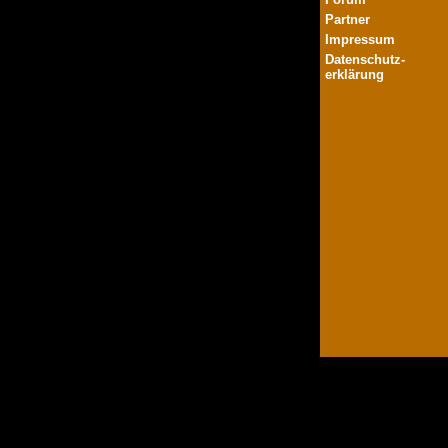
Partner
Impressum
Datenschutz-
erklärung