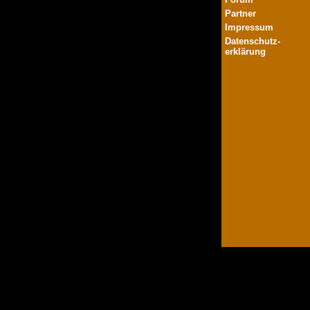
Partner
Impressum
Datenschutz-
erklärung