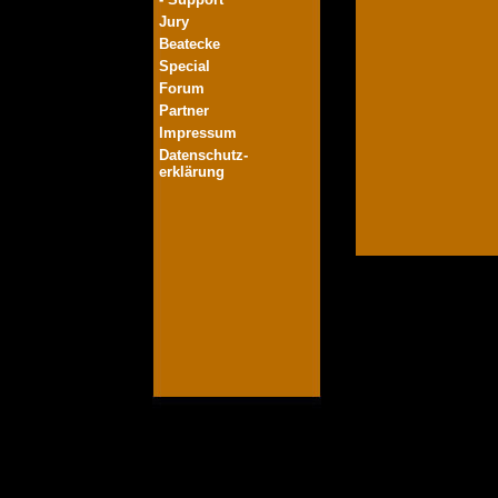
Jury
Beatecke
Special
Forum
Partner
Impressum
Datenschutz-
erklärung