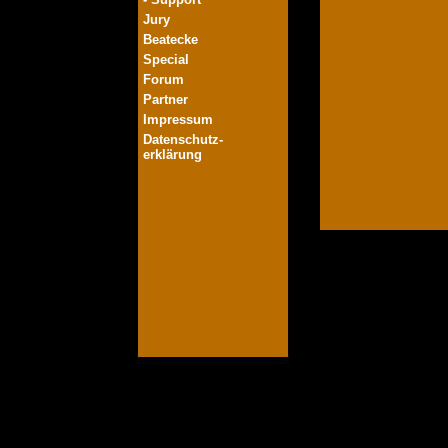
Jury
Beatecke
Special
Forum
Partner
Impressum
Datenschutz-
erklärung