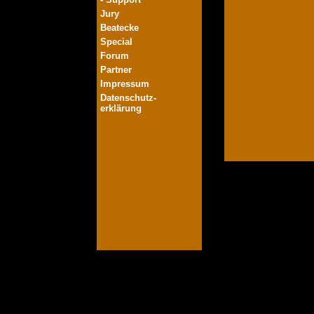
Jury
Beatecke
Special
Forum
Partner
Impressum
Datenschutz-
erklärung