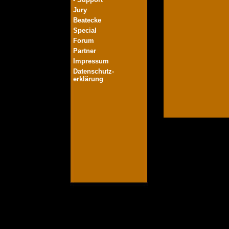
Jury
Beatecke
Special
Forum
Partner
Impressum
Datenschutz-
erklärung