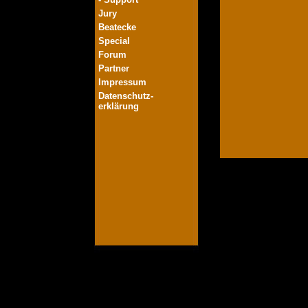
Jury
Beatecke
Special
Forum
Partner
Impressum
Datenschutz-
erklärung