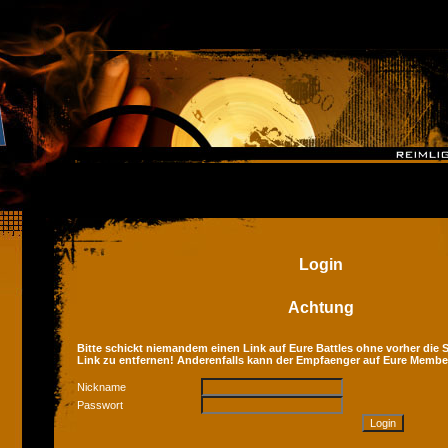
Login
Achtung
Bitte schickt niemandem einen Link auf Eure Battles ohne vorher die Se
Link zu entfernen! Anderenfalls kann der Empfaenger auf Eure Membe
Nickname
Passwort