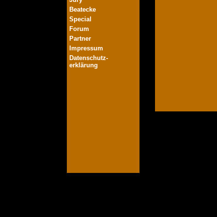
Beatecke
Special
Forum
Partner
Impressum
Datenschutz-
erklärung