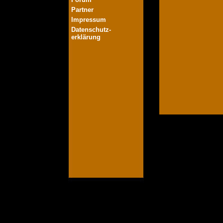
Partner
Impressum
Datenschutz-
erklärung