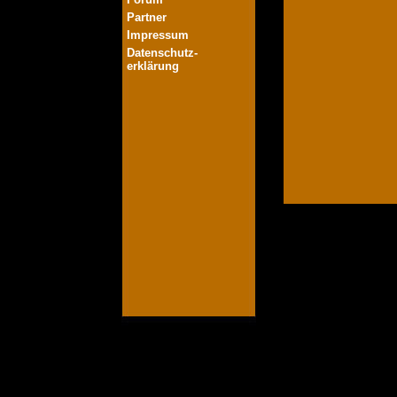
Partner
Impressum
Datenschutz-
erklärung