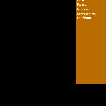
Partner
Impressum
Datenschutz-
erklärung