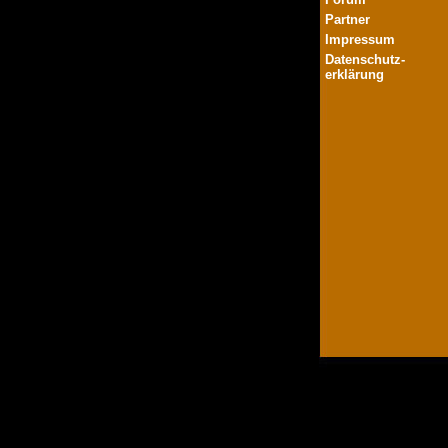
Partner
Impressum
Datenschutz-
erklärung